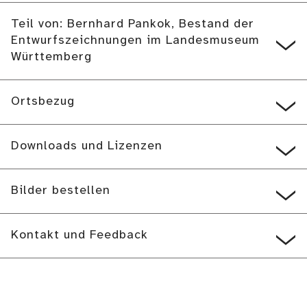
Teil von: Bernhard Pankok, Bestand der
Entwurfszeichnungen im Landesmuseum
Württemberg
Ortsbezug
Downloads und Lizenzen
Bilder bestellen
Kontakt und Feedback