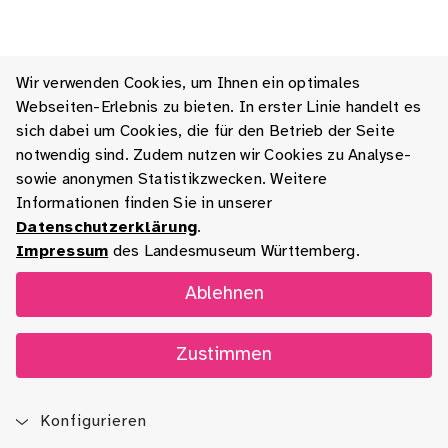
Wir verwenden Cookies, um Ihnen ein optimales
Webseiten-Erlebnis zu bieten. In erster Linie handelt es
sich dabei um Cookies, die für den Betrieb der Seite
notwendig sind. Zudem nutzen wir Cookies zu Analyse-
sowie anonymen Statistikzwecken. Weitere
Informationen finden Sie in unserer
Datenschutzerklärung
.
Impressum
des Landesmuseum Württemberg.
Ablehnen
Zustimmen
Konfigurieren