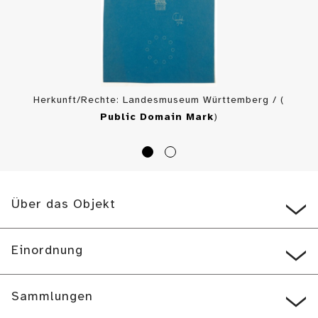
Herkunft/Rechte: Landesmuseum Württemberg / (
Public Domain Mark
)
Über das Objekt
Einordnung
Sammlungen