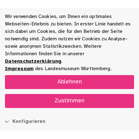
Wir verwenden Cookies, um Ihnen ein optimales
Webseiten-Erlebnis zu bieten. In erster Linie handelt es
sich dabei um Cookies, die für den Betrieb der Seite
notwendig sind. Zudem nutzen wir Cookies zu Analyse-
sowie anonymen Statistikzwecken. Weitere
Informationen finden Sie in unserer
Datenschutzerklärung
.
Impressum
des Landesmuseum Württemberg.
Ablehnen
Zustimmen
Konfigurieren