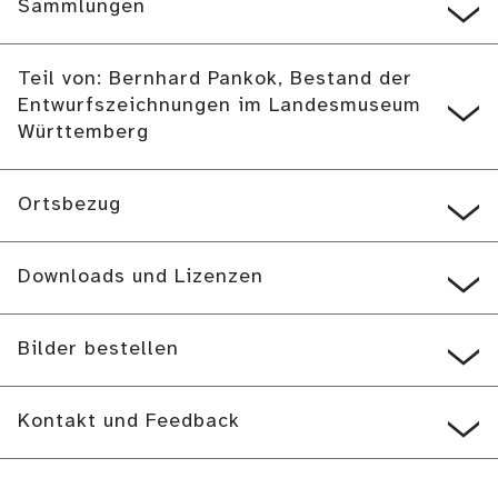
Sammlungen
Teil von: Bernhard Pankok, Bestand der
Entwurfszeichnungen im Landesmuseum
Württemberg
Ortsbezug
Downloads und Lizenzen
Bilder bestellen
Kontakt und Feedback