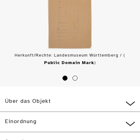
Herkunft/Rechte: Landesmuseum Württemberg / (
Public Domain Mark
)
Über das Objekt
Einordnung