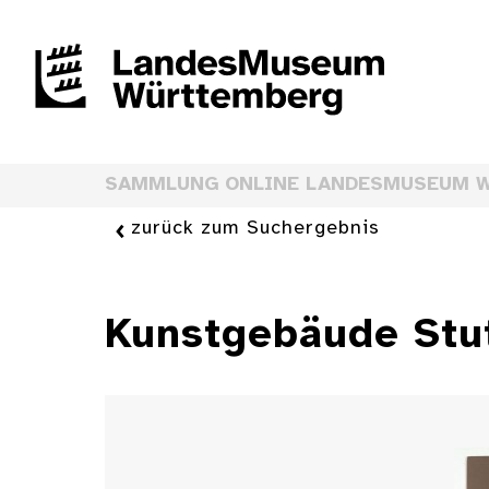
SAMMLUNG ONLINE LANDESMUSEUM 
zurück zum Suchergebnis
Kunstgebäude Stut