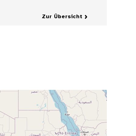
Zur Übersicht