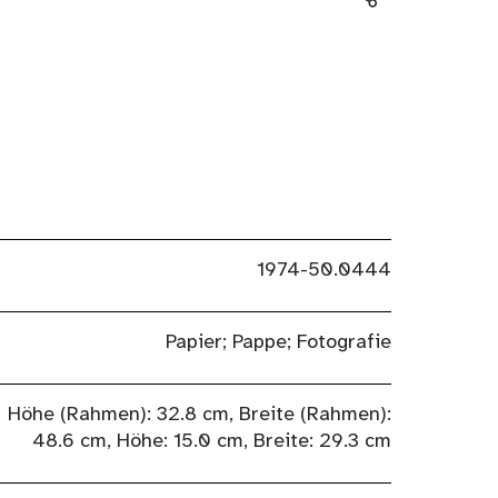
1974-50.0444
Papier; Pappe; Fotografie
Höhe (Rahmen): 32.8 cm, Breite (Rahmen):
48.6 cm, Höhe: 15.0 cm, Breite: 29.3 cm