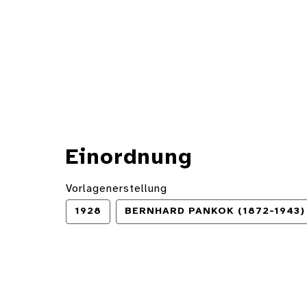
Einordnung
Vorlagenerstellung
1928
BERNHARD PANKOK (1872-1943)