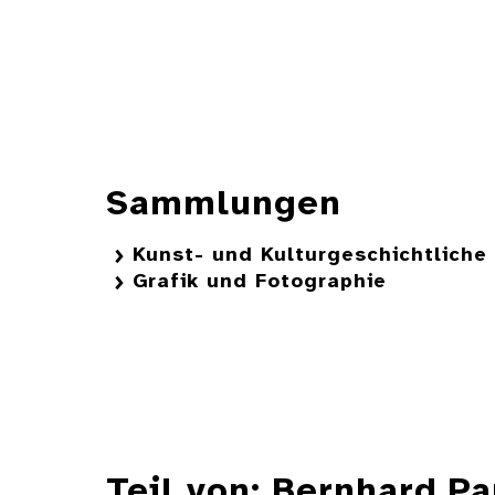
Sammlungen
Kunst- und Kulturgeschichtlich
Grafik und Fotographie
Teil von: Bernhard P