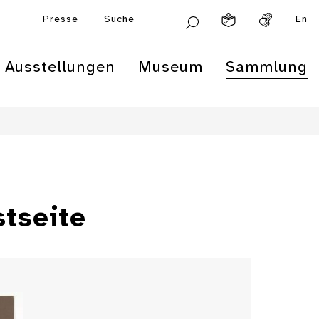
Presse
Suche
En
Ausstellungen
Museum
Sammlung
stseite