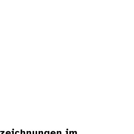
szeichnungen im