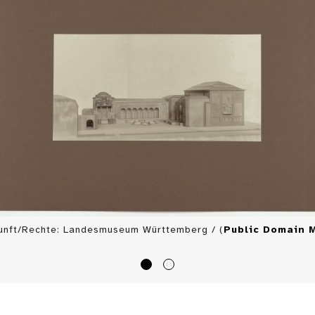
unft/Rechte: Landesmuseum Württemberg / (
Public Domain 