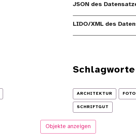
JSON des Datensatz
LIDO/XML des Daten
Schlagworte
ARCHITEKTUR
FOTO
SCHRIFTGUT
Objekte anzeigen