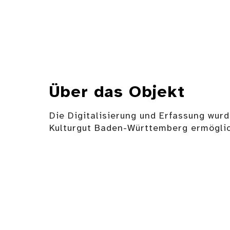
Über das Objekt
Die Digitalisierung und Erfassung wurd
Kulturgut Baden-Württemberg ermöglic