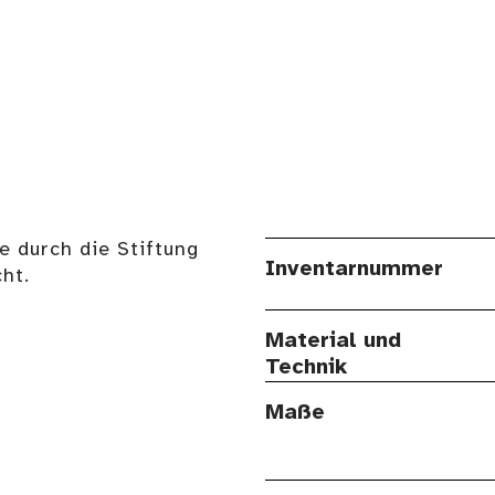
e durch die Stiftung
Inventarnummer
ht.
Material und
Technik
Maße