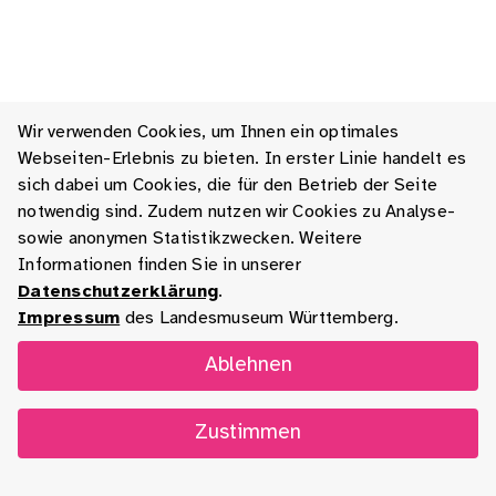
Wir verwenden Cookies, um Ihnen ein optimales
Webseiten-Erlebnis zu bieten. In erster Linie handelt es
sich dabei um Cookies, die für den Betrieb der Seite
notwendig sind. Zudem nutzen wir Cookies zu Analyse-
sowie anonymen Statistikzwecken. Weitere
Informationen finden Sie in unserer
Datenschutzerklärung
.
Impressum
des Landesmuseum Württemberg.
Ablehnen
Zustimmen