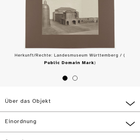
Herkunft/Rechte: Landesmuseum Württemberg / (
Public Domain Mark
)
Über das Objekt
Einordnung