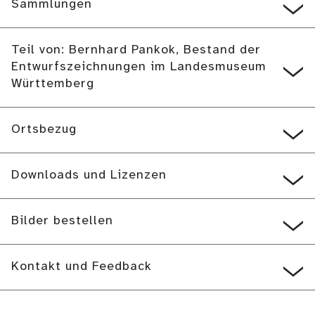
Sammlungen
Teil von: Bernhard Pankok, Bestand der
Entwurfszeichnungen im Landesmuseum
Württemberg
Ortsbezug
Downloads und Lizenzen
Bilder bestellen
Kontakt und Feedback