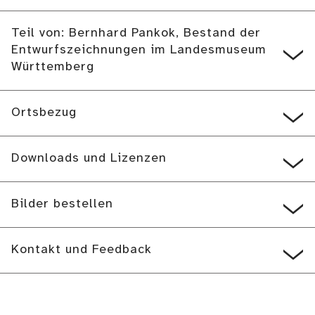
Teil von: Bernhard Pankok, Bestand der
Entwurfszeichnungen im Landesmuseum
Württemberg
Ortsbezug
Downloads und Lizenzen
Bilder bestellen
Kontakt und Feedback