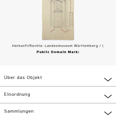
Herkunft/Rechte: Landesmuseum Württemberg / (
Public Domain Mark
)
Über das Objekt
Einordnung
Sammlungen