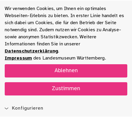
Wir verwenden Cookies, um Ihnen ein optimales
Webseiten-Erlebnis zu bieten. In erster Linie handelt es
sich dabei um Cookies, die für den Betrieb der Seite
notwendig sind. Zudem nutzen wir Cookies zu Analyse-
sowie anonymen Statistikzwecken. Weitere
Informationen finden Sie in unserer
Datenschutzerklärung
.
Impressum
des Landesmuseum Württemberg.
Ablehnen
Zustimmen
Konfigurieren
Blog
App