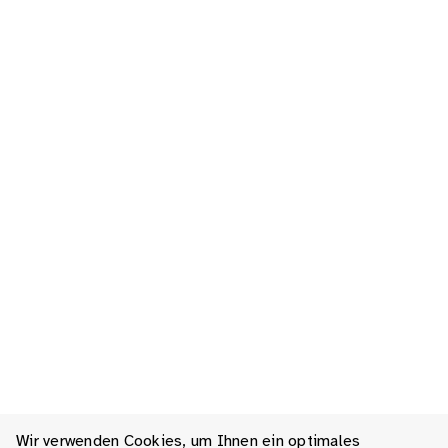
Wir verwenden Cookies, um Ihnen ein optimales