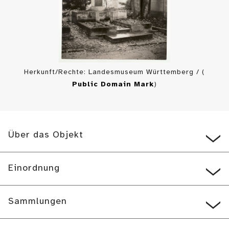
Herkunft/Rechte: Landesmuseum Württemberg / (
Public Domain Mark
)
Über das Objekt
Einordnung
Sammlungen