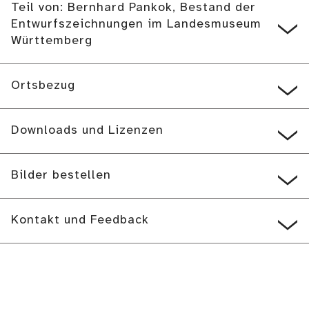
Teil von: Bernhard Pankok, Bestand der
Entwurfszeichnungen im Landesmuseum
Württemberg
Ortsbezug
Downloads und Lizenzen
Bilder bestellen
Kontakt und Feedback