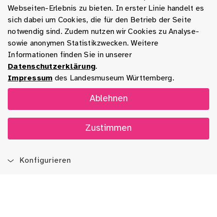
Webseiten-Erlebnis zu bieten. In erster Linie handelt es
sich dabei um Cookies, die für den Betrieb der Seite
notwendig sind. Zudem nutzen wir Cookies zu Analyse-
sowie anonymen Statistikzwecken. Weitere
Informationen finden Sie in unserer
Datenschutzerklärung
.
Impressum
des Landesmuseum Württemberg.
Ablehnen
Zustimmen
Konfigurieren
Blog
App