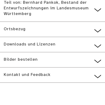
Teil von: Bernhard Pankok, Bestand der
Entwurfszeichnungen im Landesmuseum
Württemberg
Ortsbezug
Downloads und Lizenzen
Bilder bestellen
Kontakt und Feedback