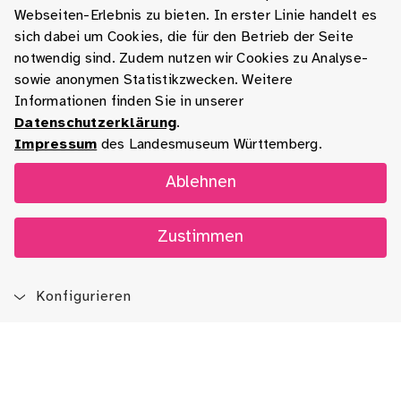
Webseiten-Erlebnis zu bieten. In erster Linie handelt es
sich dabei um Cookies, die für den Betrieb der Seite
notwendig sind. Zudem nutzen wir Cookies zu Analyse-
sowie anonymen Statistikzwecken. Weitere
Informationen finden Sie in unserer
Datenschutzerklärung
.
Impressum
des Landesmuseum Württemberg.
Ablehnen
Zustimmen
Konfigurieren
Blog
App