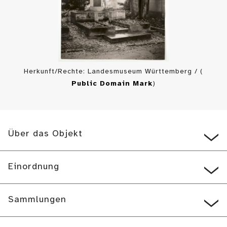
Herkunft/Rechte: Landesmuseum Württemberg / (
Public Domain Mark
)
Über das Objekt
Einordnung
Sammlungen