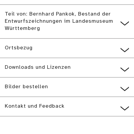
Teil von: Bernhard Pankok, Bestand der
Entwurfszeichnungen im Landesmuseum
Württemberg
Ortsbezug
Downloads und Lizenzen
Bilder bestellen
Kontakt und Feedback