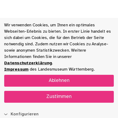
Wir verwenden Cookies, um Ihnen ein optimales
Webseiten-Erlebnis zu bieten. In erster Linie handelt es
sich dabei um Cookies, die für den Betrieb der Seite
notwendig sind. Zudem nutzen wir Cookies zu Analyse-
sowie anonymen Statistikzwecken. Weitere
Informationen finden Sie in unserer
Datenschutzerklärung
.
Impressum
des Landesmuseum Württemberg.
Ablehnen
Zustimmen
Konfigurieren