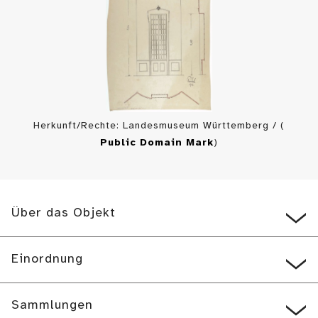
Herkunft/Rechte: Landesmuseum Württemberg / (
Public Domain Mark
)
Über das Objekt
Einordnung
Sammlungen