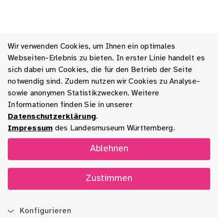
Wir verwenden Cookies, um Ihnen ein optimales
Webseiten-Erlebnis zu bieten. In erster Linie handelt es
sich dabei um Cookies, die für den Betrieb der Seite
notwendig sind. Zudem nutzen wir Cookies zu Analyse-
sowie anonymen Statistikzwecken. Weitere
Informationen finden Sie in unserer
Datenschutzerklärung
.
Impressum
des Landesmuseum Württemberg.
Ablehnen
Zustimmen
Konfigurieren