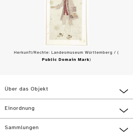
Herkunft/Rechte: Landesmuseum Württemberg / (
Public Domain Mark
)
Über das Objekt
Einordnung
Sammlungen