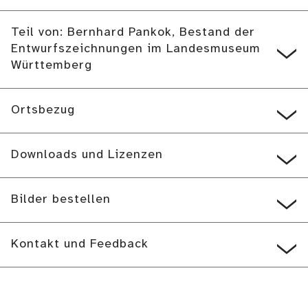
Teil von: Bernhard Pankok, Bestand der
Entwurfszeichnungen im Landesmuseum
Württemberg
Ortsbezug
Downloads und Lizenzen
Bilder bestellen
Kontakt und Feedback