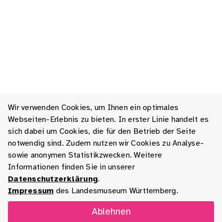
Wir verwenden Cookies, um Ihnen ein optimales
Webseiten-Erlebnis zu bieten. In erster Linie handelt es
sich dabei um Cookies, die für den Betrieb der Seite
notwendig sind. Zudem nutzen wir Cookies zu Analyse-
sowie anonymen Statistikzwecken. Weitere
Informationen finden Sie in unserer
Datenschutzerklärung
.
Impressum
des Landesmuseum Württemberg.
Ablehnen