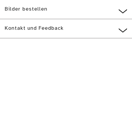
Bilder bestellen
Kontakt und Feedback