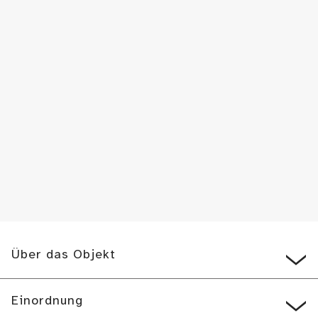
Über das Objekt
Einordnung