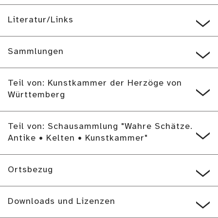
Literatur/Links
Sammlungen
Teil von: Kunstkammer der Herzöge von
Württemberg
Teil von: Schausammlung "Wahre Schätze.
Antike • Kelten • Kunstkammer"
Ortsbezug
Downloads und Lizenzen