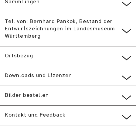
Sammlungen
Teil von: Bernhard Pankok, Bestand der
Entwurfszeichnungen im Landesmuseum
Württemberg
Ortsbezug
Downloads und Lizenzen
Bilder bestellen
Kontakt und Feedback