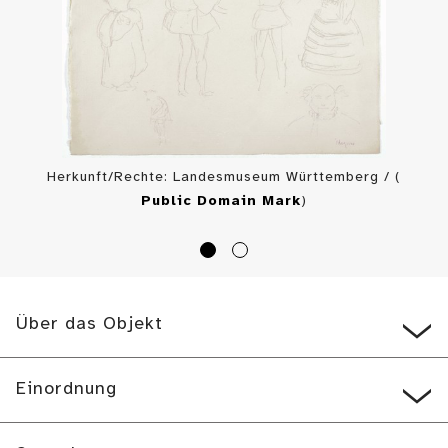
Herkunft/Rechte: Landesmuseum Württemberg / (
Public Domain Mark
)
Über das Objekt
Einordnung