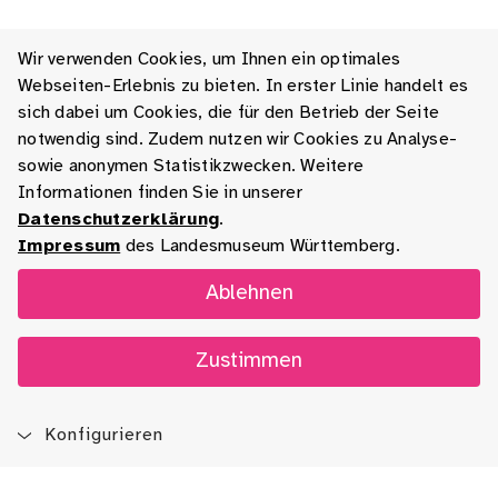
Wir verwenden Cookies, um Ihnen ein optimales
Webseiten-Erlebnis zu bieten. In erster Linie handelt es
sich dabei um Cookies, die für den Betrieb der Seite
notwendig sind. Zudem nutzen wir Cookies zu Analyse-
sowie anonymen Statistikzwecken. Weitere
Informationen finden Sie in unserer
Datenschutzerklärung
.
Impressum
des Landesmuseum Württemberg.
Ablehnen
Zustimmen
Konfigurieren