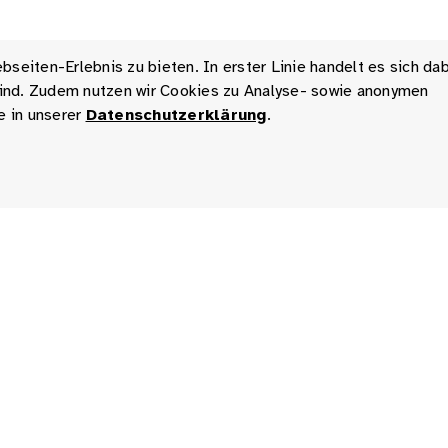
seiten-Erlebnis zu bieten. In erster Linie handelt es sich da
 sind. Zudem nutzen wir Cookies zu Analyse- sowie anonymen
e in unserer
Datenschutzerklärung
.