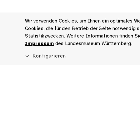
Wir verwenden Cookies, um Ihnen ein optimales Web
Cookies, die für den Betrieb der Seite notwendig
Statistikzwecken. Weitere Informationen finden Si
Impressum
des Landesmuseum Württemberg.
Konfigurieren