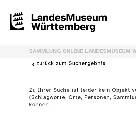
SAMMLUNG ONLINE LANDESMUSEUM 
zurück zum Suchergebnis
Zu Ihrer Suche ist leider kein Objekt 
(Schlagworte, Orte, Personen, Sammlu
können.