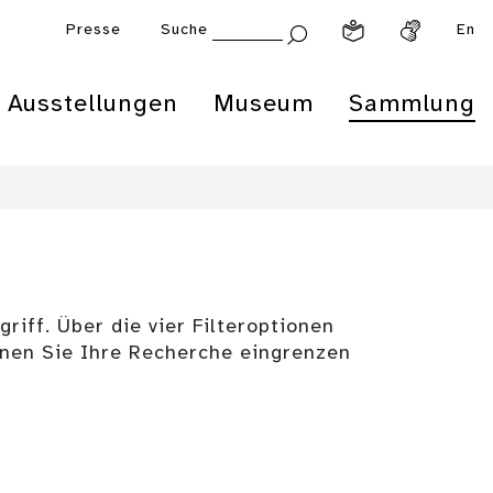
Presse
Suche
En
Ausstellungen
Museum
Sammlung
riff. Über die vier Filteroptionen
enen Sie Ihre Recherche eingrenzen