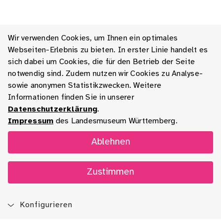
Wir verwenden Cookies, um Ihnen ein optimales
Webseiten-Erlebnis zu bieten. In erster Linie handelt es
sich dabei um Cookies, die für den Betrieb der Seite
notwendig sind. Zudem nutzen wir Cookies zu Analyse-
sowie anonymen Statistikzwecken. Weitere
Informationen finden Sie in unserer
Datenschutzerklärung
.
Impressum
des Landesmuseum Württemberg.
Ablehnen
Zustimmen
Konfigurieren