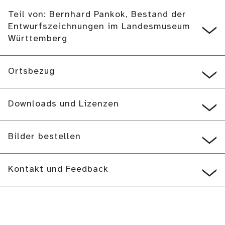
Teil von: Bernhard Pankok, Bestand der
Entwurfszeichnungen im Landesmuseum
Württemberg
Ortsbezug
Downloads und Lizenzen
Bilder bestellen
Kontakt und Feedback