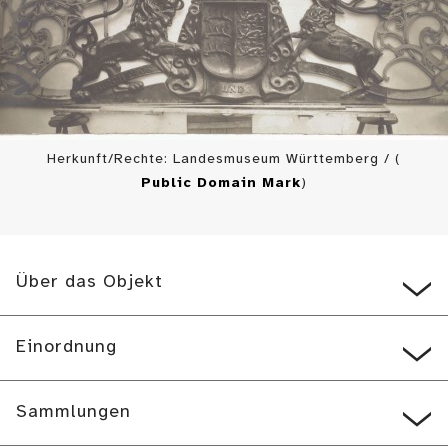
Herkunft/Rechte: Landesmuseum Württemberg / (
Public Domain Mark
)
Über das Objekt
Einordnung
Sammlungen