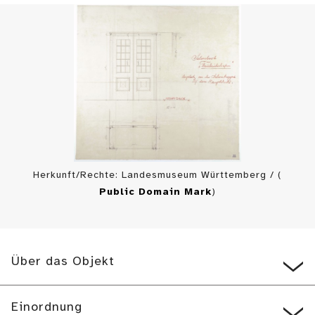
Herkunft/Rechte: Landesmuseum Württemberg / (
Public Domain Mark
)
Über das Objekt
Einordnung