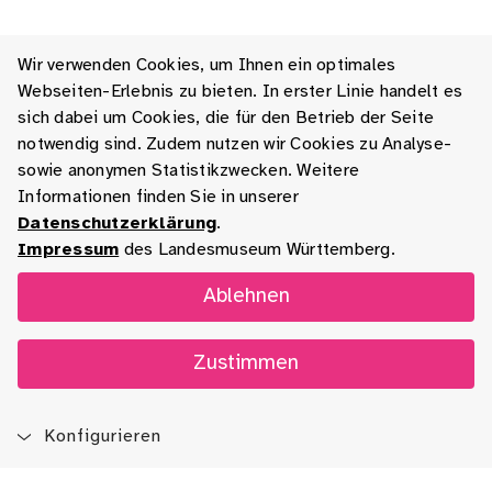
Wir verwenden Cookies, um Ihnen ein optimales
Webseiten-Erlebnis zu bieten. In erster Linie handelt es
sich dabei um Cookies, die für den Betrieb der Seite
notwendig sind. Zudem nutzen wir Cookies zu Analyse-
sowie anonymen Statistikzwecken. Weitere
Informationen finden Sie in unserer
Datenschutzerklärung
.
Impressum
des Landesmuseum Württemberg.
Ablehnen
Zustimmen
Konfigurieren