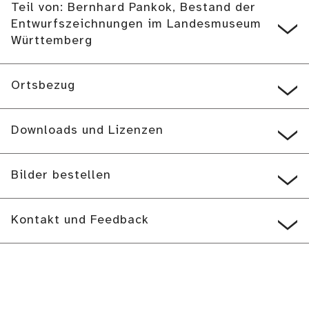
Teil von: Bernhard Pankok, Bestand der
Entwurfszeichnungen im Landesmuseum
Württemberg
Ortsbezug
Downloads und Lizenzen
Bilder bestellen
Kontakt und Feedback