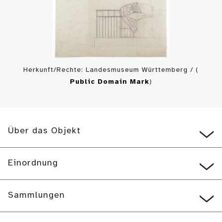
Herkunft/Rechte: Landesmuseum Württemberg / (
Public Domain Mark
)
Über das Objekt
Einordnung
Sammlungen