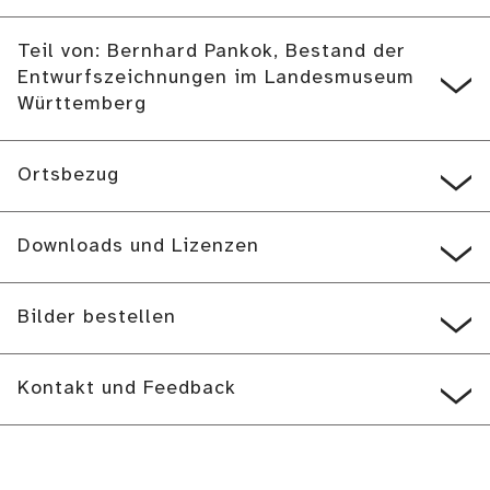
Teil von: Bernhard Pankok, Bestand der
Entwurfszeichnungen im Landesmuseum
Württemberg
Ortsbezug
Downloads und Lizenzen
Bilder bestellen
Kontakt und Feedback