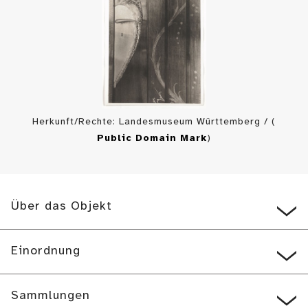
Herkunft/Rechte: Landesmuseum Württemberg / (
Public Domain Mark
)
Über das Objekt
Einordnung
Sammlungen