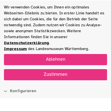
Wir verwenden Cookies, um Ihnen ein optimales
Webseiten-Erlebnis zu bieten. In erster Linie handelt es
sich dabei um Cookies, die für den Betrieb der Seite
notwendig sind. Zudem nutzen wir Cookies zu Analyse-
sowie anonymen Statistikzwecken. Weitere
Informationen finden Sie in unserer
Datenschutzerklärung
.
Impressum
des Landesmuseum Württemberg.
Ablehnen
Zustimmen
Konfigurieren
Blog
App