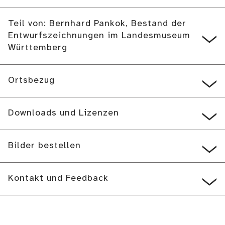
Teil von: Bernhard Pankok, Bestand der
Entwurfszeichnungen im Landesmuseum
Württemberg
Ortsbezug
Downloads und Lizenzen
Bilder bestellen
Kontakt und Feedback