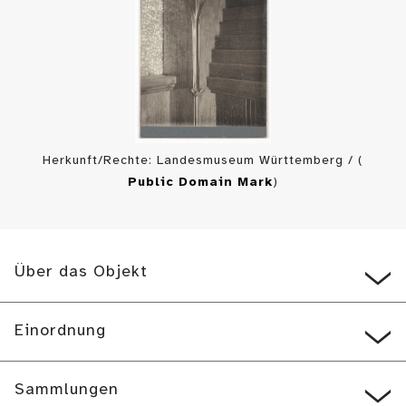
Herkunft/Rechte: Landesmuseum Württemberg / (
Public Domain Mark
)
Über das Objekt
Einordnung
Sammlungen