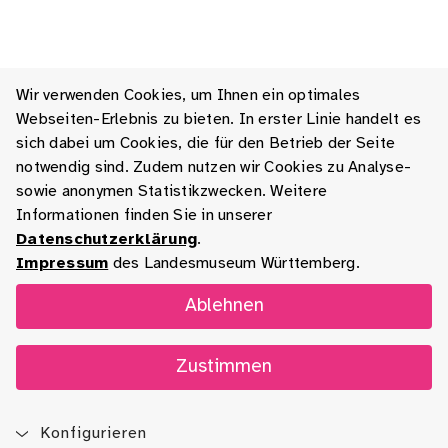
Wir verwenden Cookies, um Ihnen ein optimales
Webseiten-Erlebnis zu bieten. In erster Linie handelt es
sich dabei um Cookies, die für den Betrieb der Seite
notwendig sind. Zudem nutzen wir Cookies zu Analyse-
sowie anonymen Statistikzwecken. Weitere
Informationen finden Sie in unserer
Datenschutzerklärung
.
Impressum
des Landesmuseum Württemberg.
Ablehnen
Zustimmen
Konfigurieren