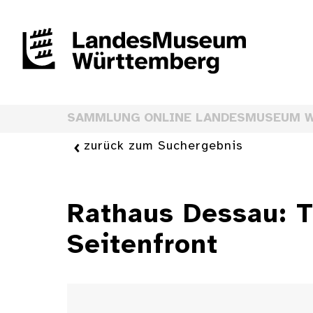
SAMMLUNG ONLINE LANDESMUSEUM 
zurück zum Suchergebnis
Rathaus Dessau: T
Seitenfront