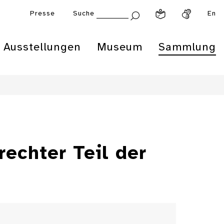
Presse
Suche
En
Ausstellungen
Museum
Sammlung
echter Teil der