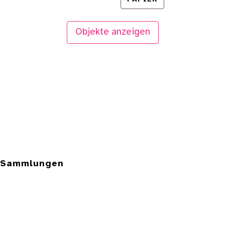
Objekte anzeigen
e Sammlungen