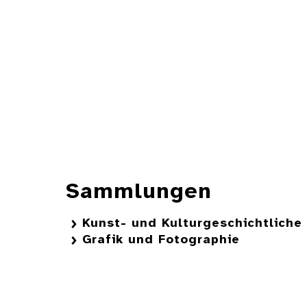
Sammlungen
Kunst- und Kulturgeschichtlich
Grafik und Fotographie