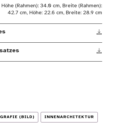
Höhe (Rahmen): 34.0 cm, Breite (Rahmen):
42.7 cm, Höhe: 22.6 cm, Breite: 28.9 cm
es
satzes
GRAFIE (BILD)
INNENARCHITEKTUR