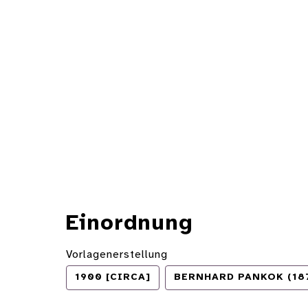
Einordnung
Vorlagenerstellung
1900 [CIRCA]
BERNHARD PANKOK (187