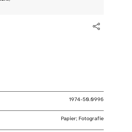
1974-50.0996
Papier; Fotografie