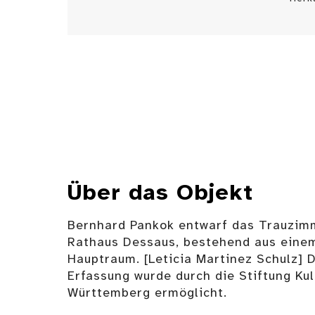
Über das Objekt
Bernhard Pankok entwarf das Trauzim
Rathaus Dessaus, bestehend aus eine
Hauptraum. [Leticia Martinez Schulz] D
Erfassung wurde durch die Stiftung Ku
Württemberg ermöglicht.