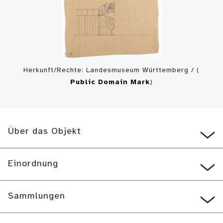
Herkunft/Rechte: Landesmuseum Württemberg / (
Public Domain Mark
)
Über das Objekt
Einordnung
Sammlungen