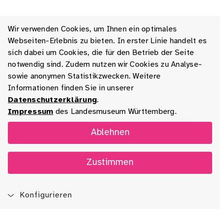
Wir verwenden Cookies, um Ihnen ein optimales
Webseiten-Erlebnis zu bieten. In erster Linie handelt es
sich dabei um Cookies, die für den Betrieb der Seite
notwendig sind. Zudem nutzen wir Cookies zu Analyse-
sowie anonymen Statistikzwecken. Weitere
Informationen finden Sie in unserer
Datenschutzerklärung
.
Impressum
des Landesmuseum Württemberg.
Ablehnen
Zustimmen
Konfigurieren