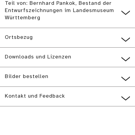
Teil von: Bernhard Pankok, Bestand der
Entwurfszeichnungen im Landesmuseum
Württemberg
Ortsbezug
Downloads und Lizenzen
Bilder bestellen
Kontakt und Feedback