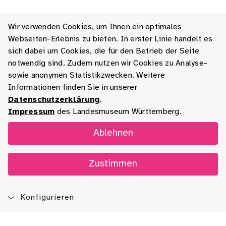
Wir verwenden Cookies, um Ihnen ein optimales
Webseiten-Erlebnis zu bieten. In erster Linie handelt es
sich dabei um Cookies, die für den Betrieb der Seite
notwendig sind. Zudem nutzen wir Cookies zu Analyse-
sowie anonymen Statistikzwecken. Weitere
Informationen finden Sie in unserer
Datenschutzerklärung
.
Impressum
des Landesmuseum Württemberg.
Ablehnen
Zustimmen
Konfigurieren