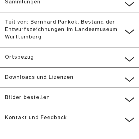
Sammlungen
Teil von: Bernhard Pankok, Bestand der
Entwurfszeichnungen im Landesmuseum
Württemberg
Ortsbezug
Downloads und Lizenzen
Bilder bestellen
Kontakt und Feedback