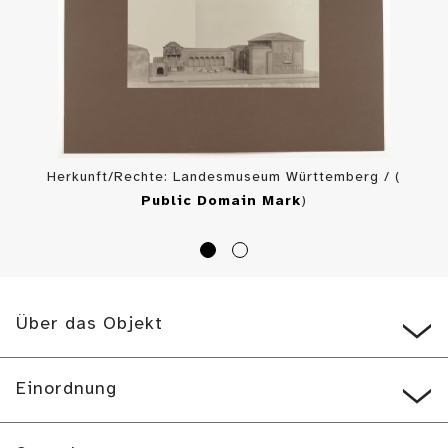
Herkunft/Rechte: Landesmuseum Württemberg / (
Public Domain Mark
)
Über das Objekt
Einordnung