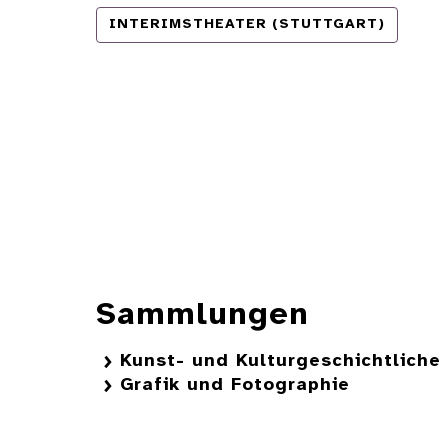
INTERIMSTHEATER (STUTTGART)
Sammlungen
Kunst- und Kulturgeschichtlich
Grafik und Fotographie