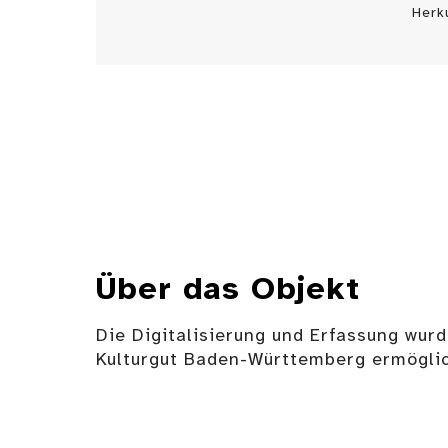
Herk
Über das Objekt
Die Digitalisierung und Erfassung wurd
Kulturgut Baden-Württemberg ermöglic