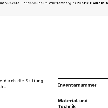
unft/Rechte: Landesmuseum Württemberg / (
Public Domain 
e durch die Stiftung
Inventarnummer
ht.
Material und
Technik