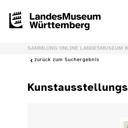
SAMMLUNG ONLINE LANDESMUSEUM 
zurück zum Suchergebnis
Kunstausstellungs