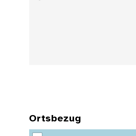
Details
Ortsbezug