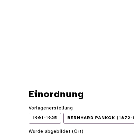
Einordnung
Vorlagenerstellung
1901-1925
BERNHARD PANKOK (1872-
Wurde abgebildet (Ort)