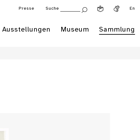
Presse
Suche
En
Ausstellungen
Museum
Sammlung