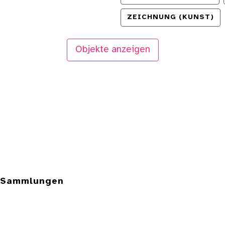
ZEICHNUNG (KUNST)
Objekte anzeigen
e Sammlungen