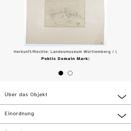
Herkunft/Rechte: Landesmuseum Württemberg / (
Public Domain Mark
)
Über das Objekt
Einordnung