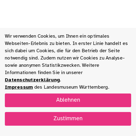
Wir verwenden Cookies, um Ihnen ein optimales
Webseiten-Erlebnis zu bieten. In erster Linie handelt es
sich dabei um Cookies, die für den Betrieb der Seite
notwendig sind. Zudem nutzen wir Cookies zu Analyse-
sowie anonymen Statistikzwecken. Weitere
Informationen finden Sie in unserer
Datenschutzerklärung
.
Impressum
des Landesmuseum Württemberg.
Ablehnen
Zustimmen