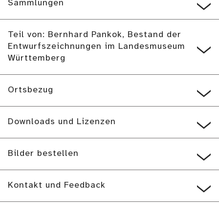
Sammlungen
Teil von: Bernhard Pankok, Bestand der
Entwurfszeichnungen im Landesmuseum
Württemberg
Ortsbezug
Downloads und Lizenzen
Bilder bestellen
Kontakt und Feedback