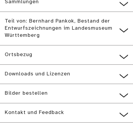
Sammlungen
Teil von: Bernhard Pankok, Bestand der
Entwurfszeichnungen im Landesmuseum
Württemberg
Ortsbezug
Downloads und Lizenzen
Bilder bestellen
Kontakt und Feedback