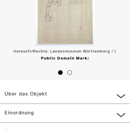
Herkunft/Rechte: Landesmuseum Württemberg / (
Public Domain Mark
)
Über das Objekt
Einordnung