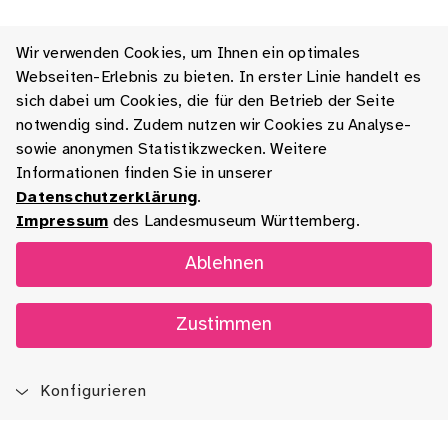
Wir verwenden Cookies, um Ihnen ein optimales
Webseiten-Erlebnis zu bieten. In erster Linie handelt es
sich dabei um Cookies, die für den Betrieb der Seite
notwendig sind. Zudem nutzen wir Cookies zu Analyse-
sowie anonymen Statistikzwecken. Weitere
Informationen finden Sie in unserer
Datenschutzerklärung
.
Impressum
des Landesmuseum Württemberg.
Ablehnen
Zustimmen
Konfigurieren