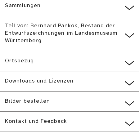
Sammlungen
Teil von: Bernhard Pankok, Bestand der
Entwurfszeichnungen im Landesmuseum
Württemberg
Ortsbezug
Downloads und Lizenzen
Bilder bestellen
Kontakt und Feedback