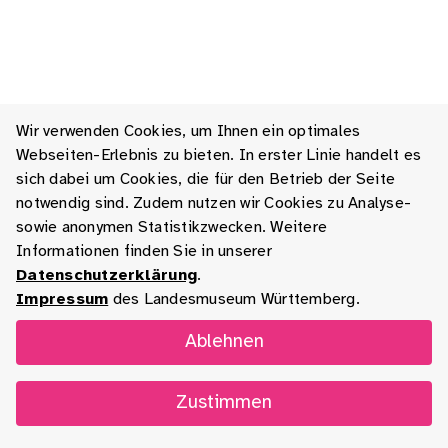
Wir verwenden Cookies, um Ihnen ein optimales
Webseiten-Erlebnis zu bieten. In erster Linie handelt es
sich dabei um Cookies, die für den Betrieb der Seite
notwendig sind. Zudem nutzen wir Cookies zu Analyse-
sowie anonymen Statistikzwecken. Weitere
Informationen finden Sie in unserer
Datenschutzerklärung
.
Impressum
des Landesmuseum Württemberg.
Ablehnen
Zustimmen