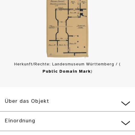
Herkunft/Rechte: Landesmuseum Württemberg / (
Public Domain Mark
)
Über das Objekt
Einordnung