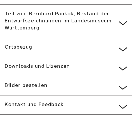
Teil von: Bernhard Pankok, Bestand der
Entwurfszeichnungen im Landesmuseum
Württemberg
Ortsbezug
Downloads und Lizenzen
Bilder bestellen
Kontakt und Feedback