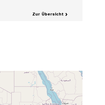
Zur Übersicht