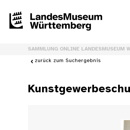
SAMMLUNG ONLINE LANDESMUSEUM 
zurück zum Suchergebnis
Kunstgewerbeschul