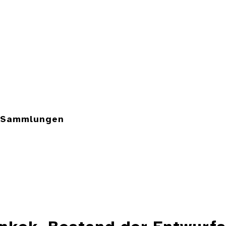
e Sammlungen