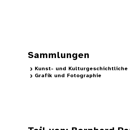
Sammlungen
Kunst- und Kulturgeschichtlich
Grafik und Fotographie