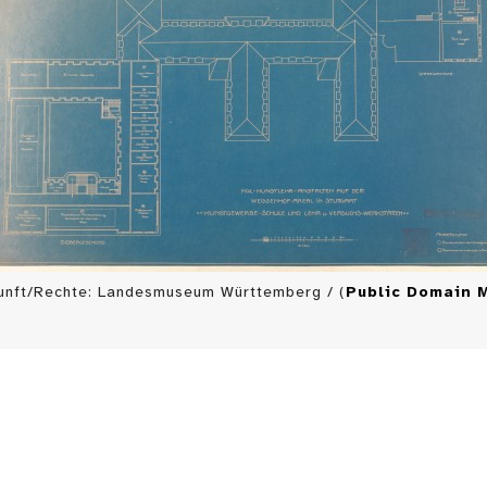
unft/Rechte: Landesmuseum Württemberg / (
Public Domain 