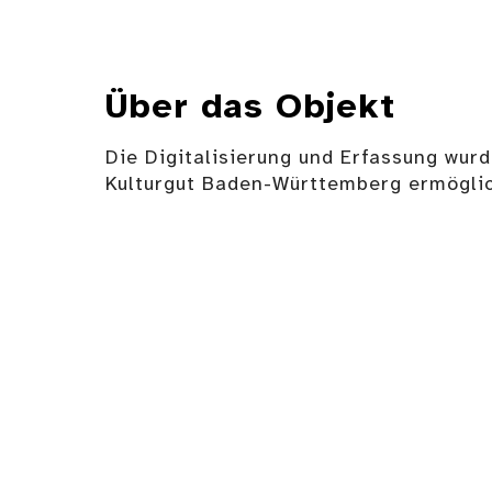
Über das Objekt
Die Digitalisierung und Erfassung wurd
Kulturgut Baden-Württemberg ermöglic