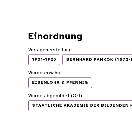
Einordnung
Vorlagenerstellung
1901-1925
BERNHARD PANKOK (1872-
Wurde erwähnt
EISENLOHR & PFENNIG
Wurde abgebildet (Ort)
STAATLICHE AKADEMIE DER BILDENDEN