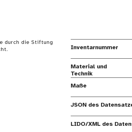
e durch die Stiftung
Inventarnummer
ht.
Material und
Technik
Maße
JSON des Datensatz
LIDO/XML des Daten