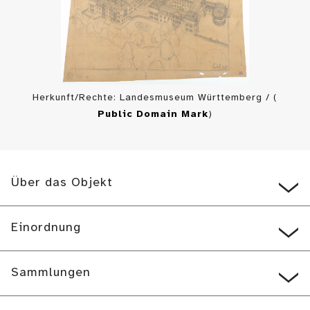
Herkunft/Rechte: Landesmuseum Württemberg / (
Public Domain Mark
)
Über das Objekt
Einordnung
Sammlungen