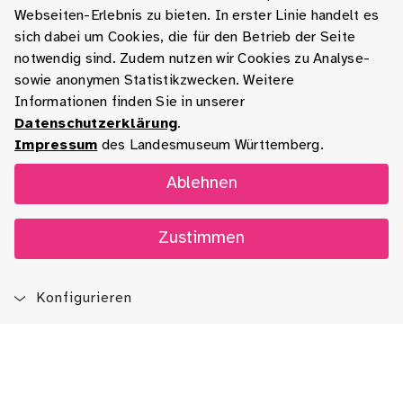
Webseiten-Erlebnis zu bieten. In erster Linie handelt es
sich dabei um Cookies, die für den Betrieb der Seite
notwendig sind. Zudem nutzen wir Cookies zu Analyse-
sowie anonymen Statistikzwecken. Weitere
Informationen finden Sie in unserer
Datenschutzerklärung
.
Impressum
des Landesmuseum Württemberg.
Ablehnen
Zustimmen
Konfigurieren
Blog
App