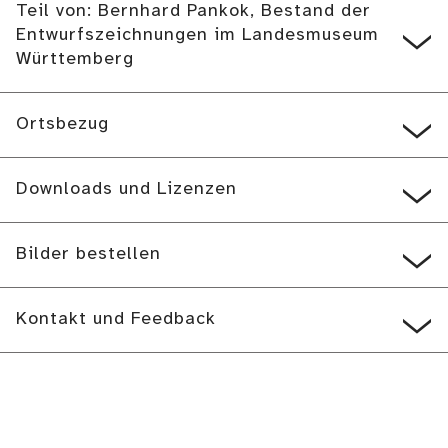
Teil von: Bernhard Pankok, Bestand der
Entwurfszeichnungen im Landesmuseum
Württemberg
Ortsbezug
Downloads und Lizenzen
Bilder bestellen
Kontakt und Feedback