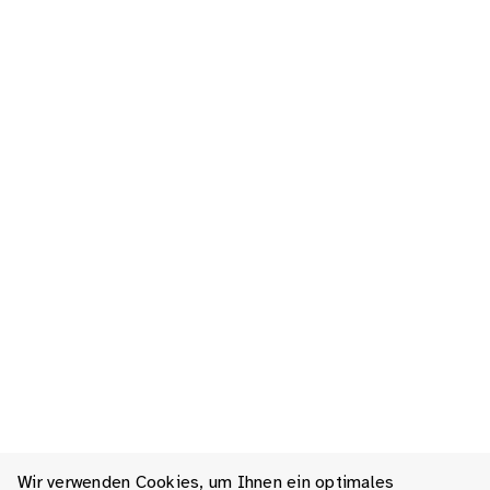
Wir verwenden Cookies, um Ihnen ein optimales