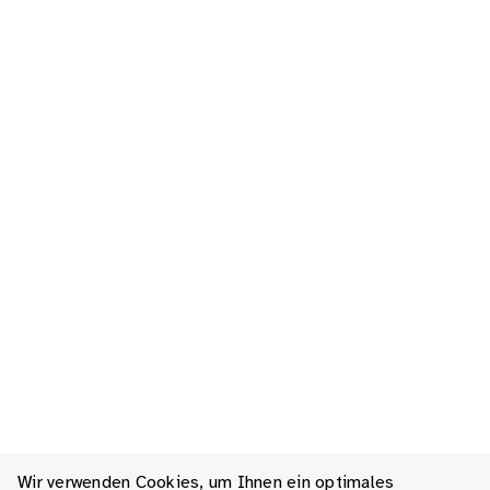
Wir verwenden Cookies, um Ihnen ein optimales