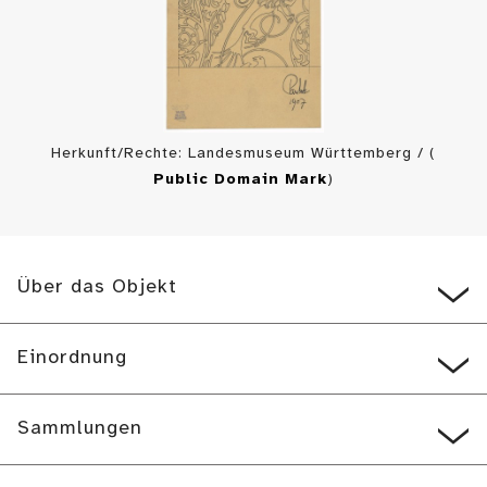
Herkunft/Rechte: Landesmuseum Württemberg / (
Public Domain Mark
)
Über das Objekt
Einordnung
Sammlungen