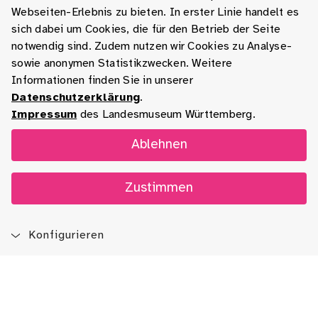
Webseiten-Erlebnis zu bieten. In erster Linie handelt es
sich dabei um Cookies, die für den Betrieb der Seite
notwendig sind. Zudem nutzen wir Cookies zu Analyse-
sowie anonymen Statistikzwecken. Weitere
Informationen finden Sie in unserer
Datenschutzerklärung
.
Impressum
des Landesmuseum Württemberg.
Ablehnen
Zustimmen
Konfigurieren
Blog
App