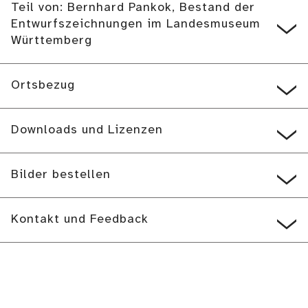
Teil von: Bernhard Pankok, Bestand der
Entwurfszeichnungen im Landesmuseum
Württemberg
Ortsbezug
Downloads und Lizenzen
Bilder bestellen
Kontakt und Feedback