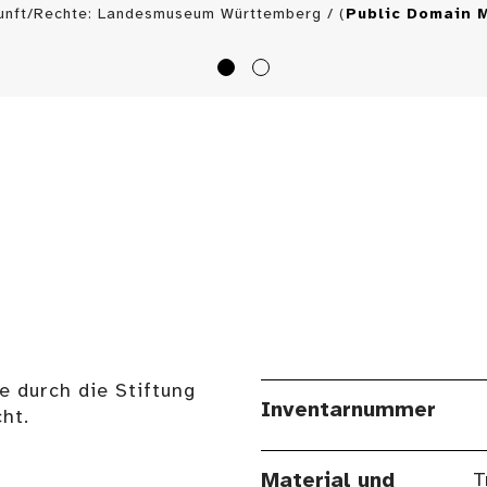
unft/Rechte: Landesmuseum Württemberg / (
Public Domain 
e durch die Stiftung
Inventarnummer
ht.
Material und
T