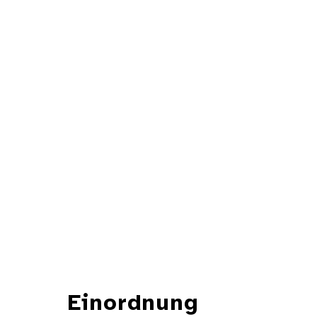
Einordnung