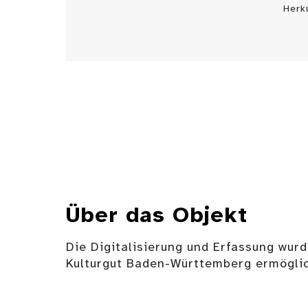
Herk
Über das Objekt
Die Digitalisierung und Erfassung wurd
Kulturgut Baden-Württemberg ermöglic