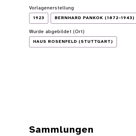
Vorlagenerstellung
1923
BERNHARD PANKOK (1872-1943)
Wurde abgebildet (Ort)
HAUS ROSENFELD (STUTTGART)
Sammlungen