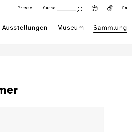
Presse
Suche
En
Ausstellungen
Museum
Sammlung
mer