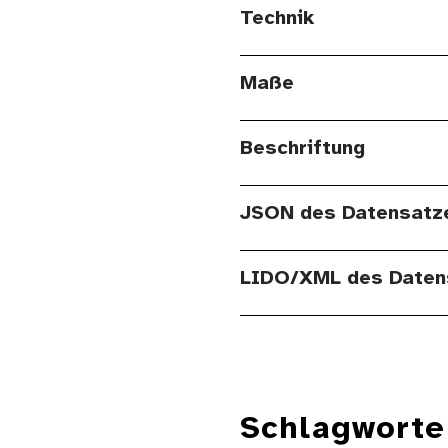
Technik
Maße
Beschriftung
JSON des Datensatz
LIDO/XML des Daten
Schlagworte