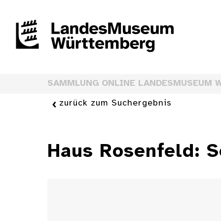
SAMMLUNG ONLINE LANDESMUSEUM 
zurück zum Suchergebnis
Haus Rosenfeld: 