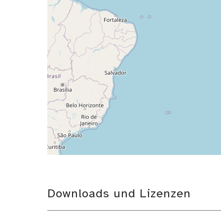
Downloads und Lizenzen