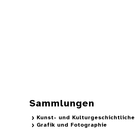
Sammlungen
Kunst- und Kulturgeschichtlich
Grafik und Fotographie