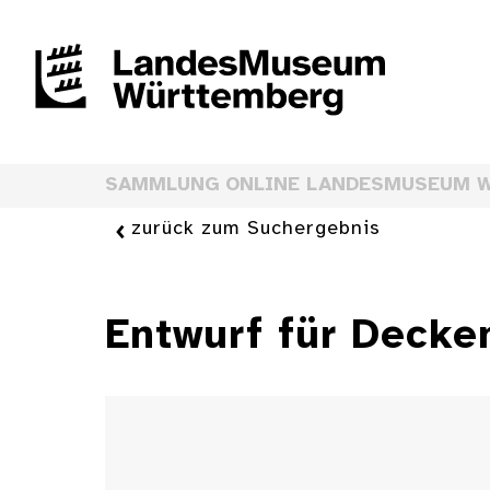
SAMMLUNG ONLINE LANDESMUSEUM 
zurück zum Suchergebnis
Entwurf für Decke