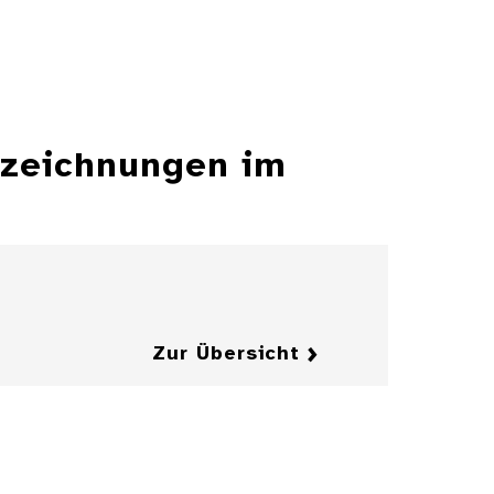
szeichnungen im
Zur Übersicht