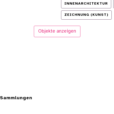
INNENARCHITEKTUR
ZEICHNUNG (KUNST)
Objekte anzeigen
e Sammlungen