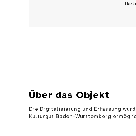
Herk
Über das Objekt
Die Digitalisierung und Erfassung wurd
Kulturgut Baden-Württemberg ermöglic