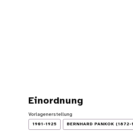
Einordnung
Vorlagenerstellung
1901-1925
BERNHARD PANKOK (1872-