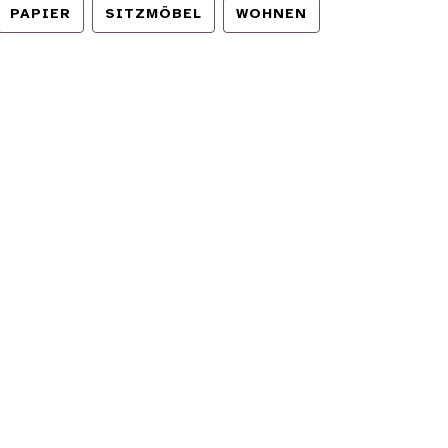
PAPIER
SITZMÖBEL
WOHNEN