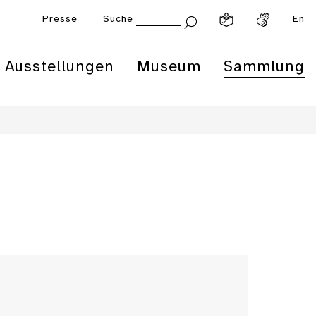
Presse
Suche
En
Ausstellungen
Museum
Sammlung