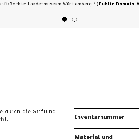
unft/Rechte: Landesmuseum Württemberg / (
Public Domain 
e durch die Stiftung
Inventarnummer
ht.
Material und