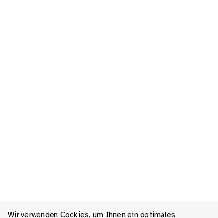
Wir verwenden Cookies, um Ihnen ein optimales