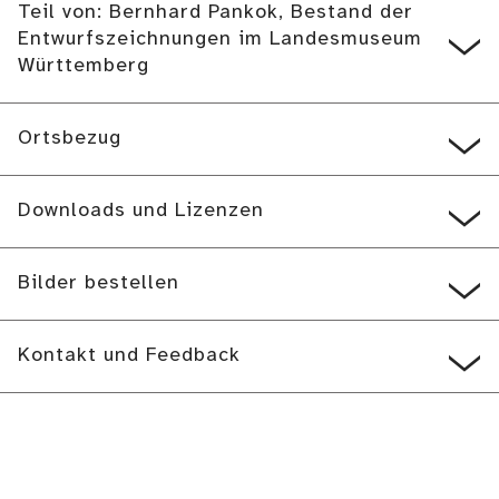
Teil von: Bernhard Pankok, Bestand der
Entwurfszeichnungen im Landesmuseum
Württemberg
Ortsbezug
Downloads und Lizenzen
Bilder bestellen
Kontakt und Feedback