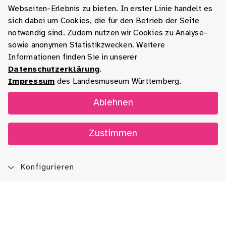
Webseiten-Erlebnis zu bieten. In erster Linie handelt es
sich dabei um Cookies, die für den Betrieb der Seite
notwendig sind. Zudem nutzen wir Cookies zu Analyse-
sowie anonymen Statistikzwecken. Weitere
Informationen finden Sie in unserer
Datenschutzerklärung
.
Impressum
des Landesmuseum Württemberg.
Ablehnen
Zustimmen
Konfigurieren
Blog
App