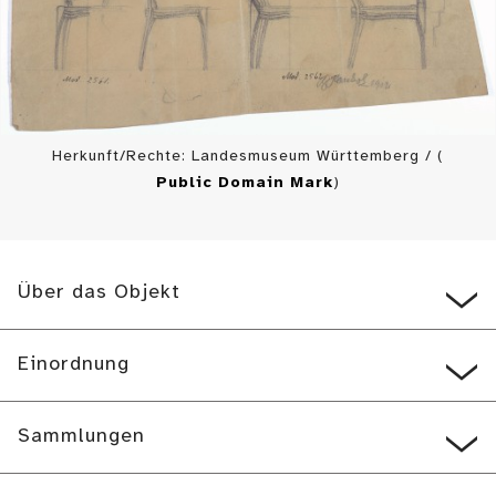
Herkunft/Rechte: Landesmuseum Württemberg / (
Public Domain Mark
)
Über das Objekt
Einordnung
Sammlungen