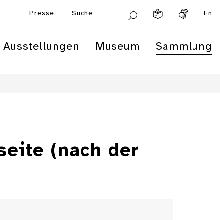
Presse
Suche
En
Ausstellungen
Museum
Sammlung
eite (nach der