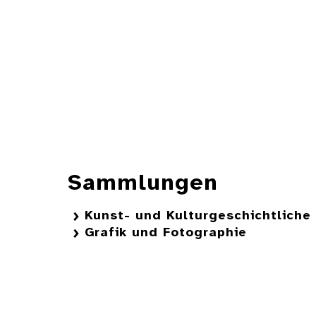
Sammlungen
Kunst- und Kulturgeschichtlich
Grafik und Fotographie