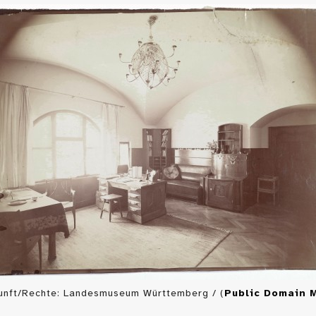
unft/Rechte: Landesmuseum Württemberg / (
Public Domain 