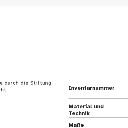
e durch die Stiftung
Inventarnummer
ht.
Material und
Technik
Maße