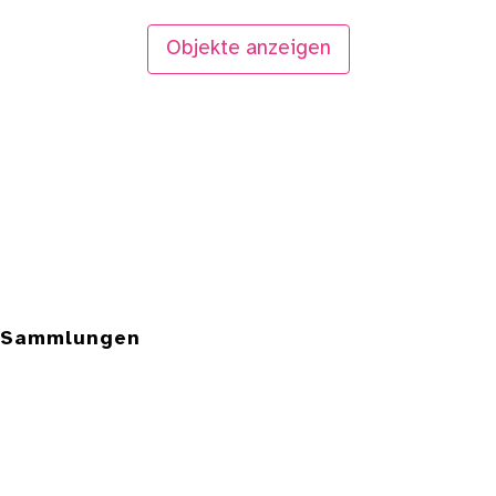
Objekte anzeigen
e Sammlungen