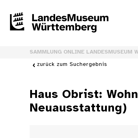
SAMMLUNG ONLINE LANDESMUSEUM 
zurück zum Suchergebnis
Haus Obrist: Wohn
Neuausstattung)