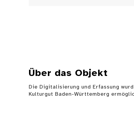
Über das Objekt
Die Digitalisierung und Erfassung wurd
Kulturgut Baden-Württemberg ermöglic