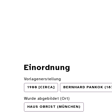
Einordnung
Vorlagenerstellung
1900 [CIRCA]
BERNHARD PANKOK (187
Wurde abgebildet (Ort)
HAUS OBRIST (MÜNCHEN)