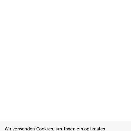
Wir verwenden Cookies, um Ihnen ein optimales