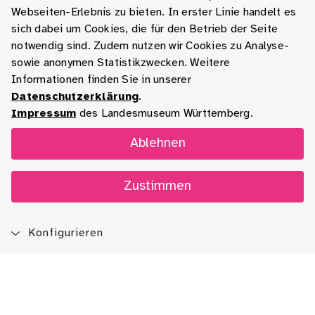
Webseiten-Erlebnis zu bieten. In erster Linie handelt es
sich dabei um Cookies, die für den Betrieb der Seite
notwendig sind. Zudem nutzen wir Cookies zu Analyse-
sowie anonymen Statistikzwecken. Weitere
Informationen finden Sie in unserer
Datenschutzerklärung
.
Impressum
des Landesmuseum Württemberg.
Ablehnen
Zustimmen
Konfigurieren
Blog
App