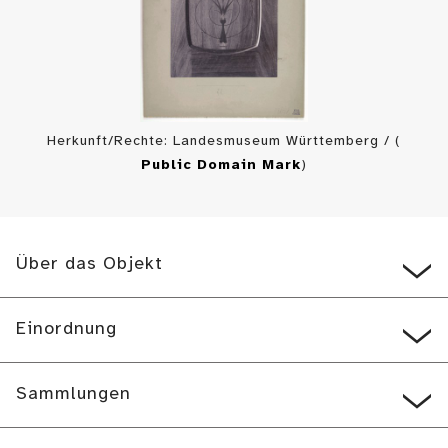
Herkunft/Rechte: Landesmuseum Württemberg / (
Public Domain Mark
)
Über das Objekt
Einordnung
Sammlungen