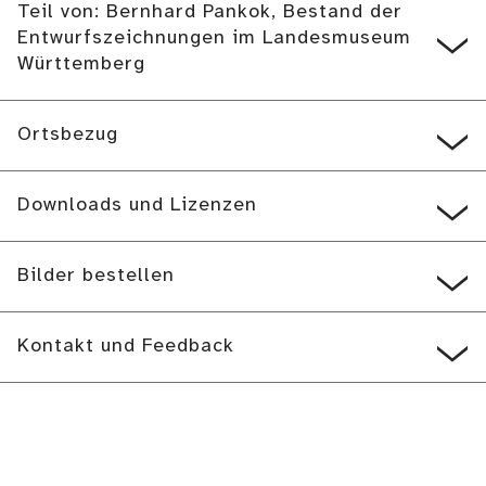
Teil von: Bernhard Pankok, Bestand der
Entwurfszeichnungen im Landesmuseum
Württemberg
Ortsbezug
Downloads und Lizenzen
Bilder bestellen
Kontakt und Feedback