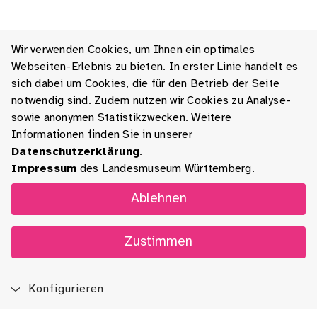
Wir verwenden Cookies, um Ihnen ein optimales
Webseiten-Erlebnis zu bieten. In erster Linie handelt es
sich dabei um Cookies, die für den Betrieb der Seite
notwendig sind. Zudem nutzen wir Cookies zu Analyse-
sowie anonymen Statistikzwecken. Weitere
Informationen finden Sie in unserer
Datenschutzerklärung
.
Impressum
des Landesmuseum Württemberg.
Ablehnen
Zustimmen
Konfigurieren