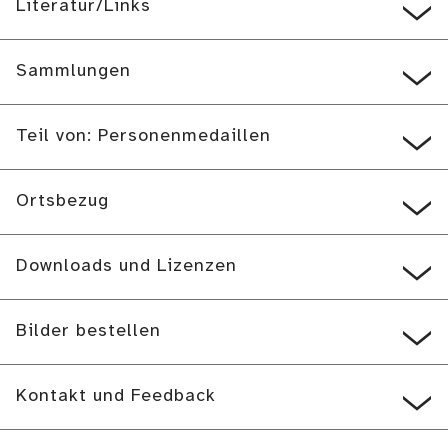
Literatur/Links
Sammlungen
Teil von: Personenmedaillen
Ortsbezug
Downloads und Lizenzen
Bilder bestellen
Kontakt und Feedback