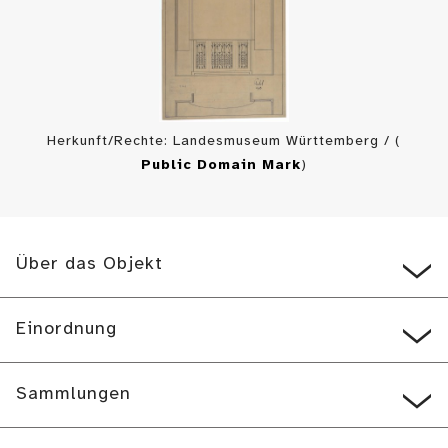
Herkunft/Rechte: Landesmuseum Württemberg / (
Public Domain Mark
)
Über das Objekt
Einordnung
Sammlungen