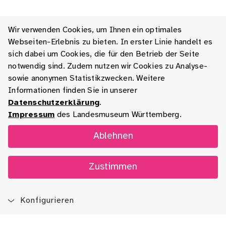
Wir verwenden Cookies, um Ihnen ein optimales
Webseiten-Erlebnis zu bieten. In erster Linie handelt es
sich dabei um Cookies, die für den Betrieb der Seite
notwendig sind. Zudem nutzen wir Cookies zu Analyse-
sowie anonymen Statistikzwecken. Weitere
Informationen finden Sie in unserer
Datenschutzerklärung
.
Impressum
des Landesmuseum Württemberg.
Ablehnen
Zustimmen
Konfigurieren