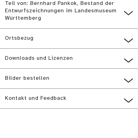
Teil von: Bernhard Pankok, Bestand der
Entwurfszeichnungen im Landesmuseum
Württemberg
Ortsbezug
Downloads und Lizenzen
Bilder bestellen
Kontakt und Feedback