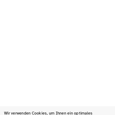
Wir verwenden Cookies, um Ihnen ein optimales