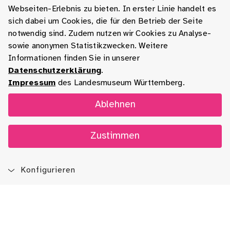
Webseiten-Erlebnis zu bieten. In erster Linie handelt es
sich dabei um Cookies, die für den Betrieb der Seite
notwendig sind. Zudem nutzen wir Cookies zu Analyse-
sowie anonymen Statistikzwecken. Weitere
Informationen finden Sie in unserer
Datenschutzerklärung
.
Impressum
des Landesmuseum Württemberg.
Ablehnen
Zustimmen
Konfigurieren
Blog
App