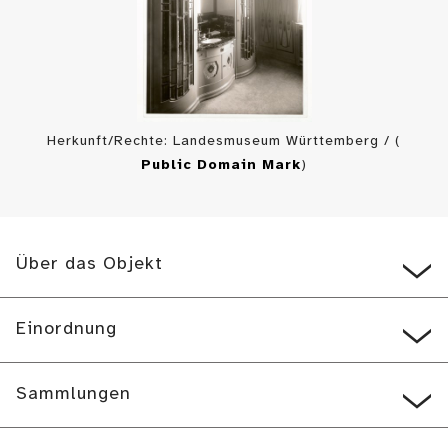
Herkunft/Rechte: Landesmuseum Württemberg / (
Public Domain Mark
)
Über das Objekt
Einordnung
Sammlungen