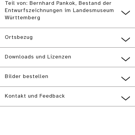
Teil von: Bernhard Pankok, Bestand der
Entwurfszeichnungen im Landesmuseum
Württemberg
Ortsbezug
Downloads und Lizenzen
Bilder bestellen
Kontakt und Feedback