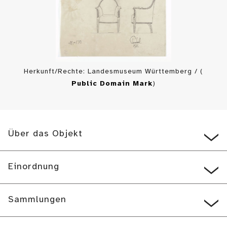
Herkunft/Rechte: Landesmuseum Württemberg / (
Public Domain Mark
)
Über das Objekt
Einordnung
Sammlungen