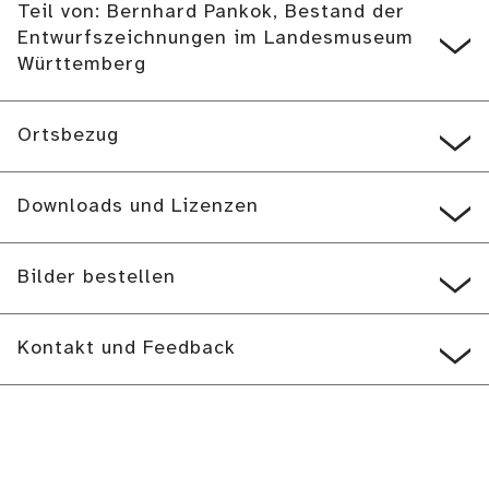
Teil von: Bernhard Pankok, Bestand der
Entwurfszeichnungen im Landesmuseum
Württemberg
Ortsbezug
Downloads und Lizenzen
Bilder bestellen
Kontakt und Feedback