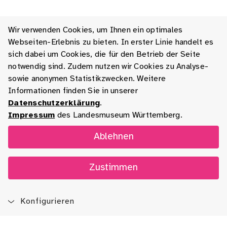
Wir verwenden Cookies, um Ihnen ein optimales
Webseiten-Erlebnis zu bieten. In erster Linie handelt es
sich dabei um Cookies, die für den Betrieb der Seite
notwendig sind. Zudem nutzen wir Cookies zu Analyse-
sowie anonymen Statistikzwecken. Weitere
Informationen finden Sie in unserer
Datenschutzerklärung
.
Impressum
des Landesmuseum Württemberg.
Ablehnen
Zustimmen
Konfigurieren