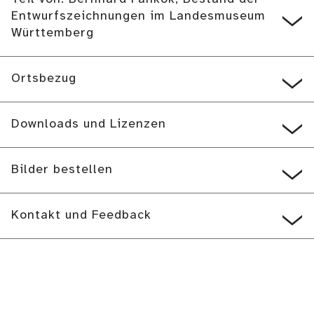
Entwurfszeichnungen im Landesmuseum
Württemberg
Ortsbezug
Downloads und Lizenzen
Bilder bestellen
Kontakt und Feedback