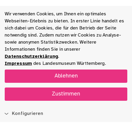
Wir verwenden Cookies, um Ihnen ein optimales
Webseiten-Erlebnis zu bieten. In erster Linie handelt es
sich dabei um Cookies, die für den Betrieb der Seite
notwendig sind. Zudem nutzen wir Cookies zu Analyse-
sowie anonymen Statistikzwecken. Weitere
Informationen finden Sie in unserer
Datenschutzerklärung
.
Impressum
des Landesmuseum Württemberg.
Ablehnen
Zustimmen
Konfigurieren