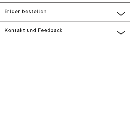
Bilder bestellen
Kontakt und Feedback