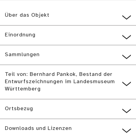
Über das Objekt
Einordnung
Sammlungen
Teil von: Bernhard Pankok, Bestand der
Entwurfszeichnungen im Landesmuseum
Württemberg
Ortsbezug
Downloads und Lizenzen