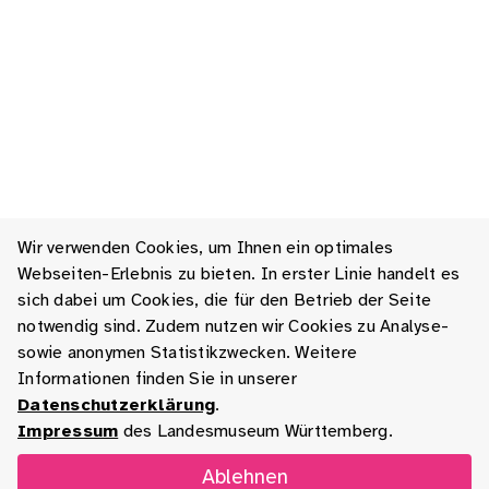
Wir verwenden Cookies, um Ihnen ein optimales
Webseiten-Erlebnis zu bieten. In erster Linie handelt es
sich dabei um Cookies, die für den Betrieb der Seite
notwendig sind. Zudem nutzen wir Cookies zu Analyse-
sowie anonymen Statistikzwecken. Weitere
Informationen finden Sie in unserer
Datenschutzerklärung
.
Impressum
des Landesmuseum Württemberg.
Ablehnen