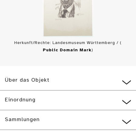
Herkunft/Rechte: Landesmuseum Württemberg / (
Public Domain Mark
)
Über das Objekt
Einordnung
Sammlungen