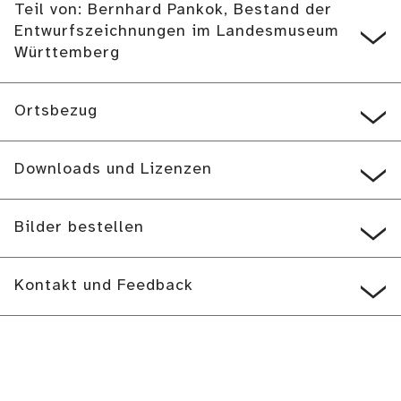
Teil von: Bernhard Pankok, Bestand der
Entwurfszeichnungen im Landesmuseum
Württemberg
Ortsbezug
Downloads und Lizenzen
Bilder bestellen
Kontakt und Feedback