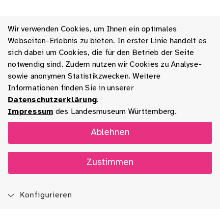
Wir verwenden Cookies, um Ihnen ein optimales
Webseiten-Erlebnis zu bieten. In erster Linie handelt es
sich dabei um Cookies, die für den Betrieb der Seite
notwendig sind. Zudem nutzen wir Cookies zu Analyse-
sowie anonymen Statistikzwecken. Weitere
Informationen finden Sie in unserer
Datenschutzerklärung
.
Impressum
des Landesmuseum Württemberg.
Ablehnen
Zustimmen
Konfigurieren