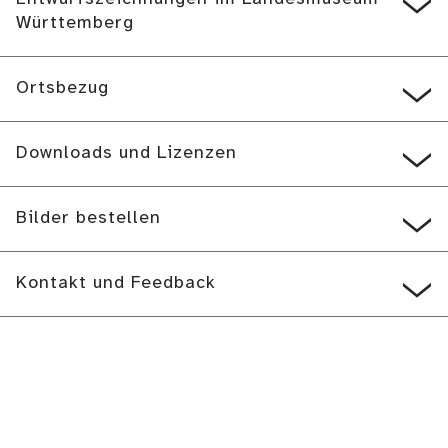
Württemberg
Ortsbezug
Downloads und Lizenzen
Bilder bestellen
Kontakt und Feedback