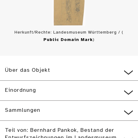
Herkunft/Rechte: Landesmuseum Württemberg / (
Public Domain Mark
)
Über das Objekt
Einordnung
Sammlungen
Teil von: Bernhard Pankok, Bestand der
Entwurfszeichnungen im Landesmuseum