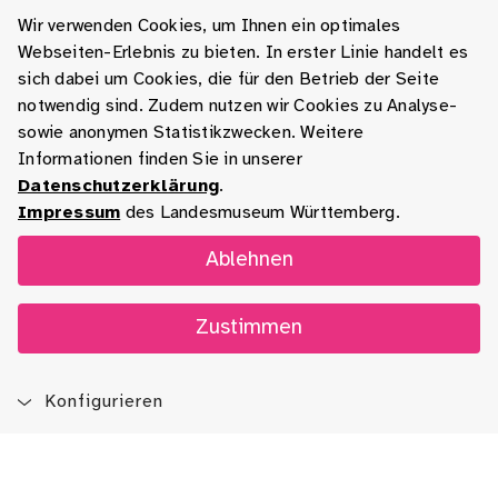
Wir verwenden Cookies, um Ihnen ein optimales
Webseiten-Erlebnis zu bieten. In erster Linie handelt es
sich dabei um Cookies, die für den Betrieb der Seite
notwendig sind. Zudem nutzen wir Cookies zu Analyse-
sowie anonymen Statistikzwecken. Weitere
Informationen finden Sie in unserer
Datenschutzerklärung
.
Impressum
des Landesmuseum Württemberg.
Ablehnen
Zustimmen
Konfigurieren
Blog
App