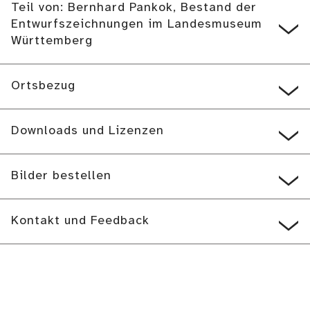
Teil von: Bernhard Pankok, Bestand der
Entwurfszeichnungen im Landesmuseum
Württemberg
Ortsbezug
Downloads und Lizenzen
Bilder bestellen
Kontakt und Feedback