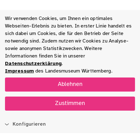
Wir verwenden Cookies, um Ihnen ein optimales
Webseiten-Erlebnis zu bieten. In erster Linie handelt es
sich dabei um Cookies, die für den Betrieb der Seite
notwendig sind. Zudem nutzen wir Cookies zu Analyse-
sowie anonymen Statistikzwecken. Weitere
Informationen finden Sie in unserer
Datenschutzerklärung
.
Impressum
des Landesmuseum Württemberg.
Ablehnen
Zustimmen
Konfigurieren