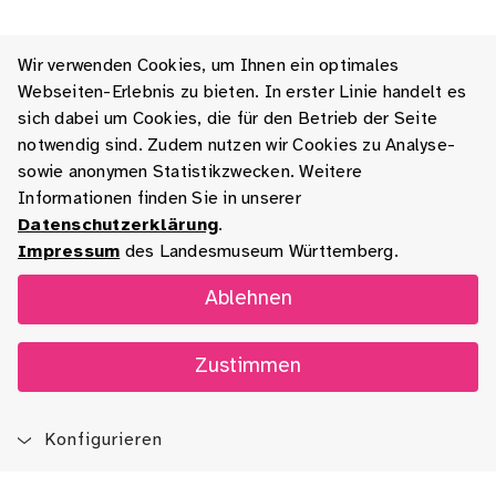
Wir verwenden Cookies, um Ihnen ein optimales
Webseiten-Erlebnis zu bieten. In erster Linie handelt es
sich dabei um Cookies, die für den Betrieb der Seite
notwendig sind. Zudem nutzen wir Cookies zu Analyse-
sowie anonymen Statistikzwecken. Weitere
Informationen finden Sie in unserer
Datenschutzerklärung
.
Impressum
des Landesmuseum Württemberg.
Ablehnen
Zustimmen
Konfigurieren