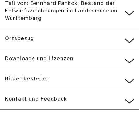
Teil von: Bernhard Pankok, Bestand der
Entwurfszeichnungen im Landesmuseum
Württemberg
Ortsbezug
Downloads und Lizenzen
Bilder bestellen
Kontakt und Feedback