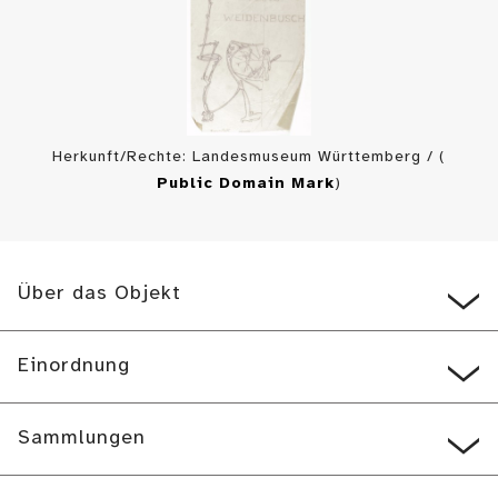
Herkunft/Rechte: Landesmuseum Württemberg / (
Public Domain Mark
)
Über das Objekt
Einordnung
Sammlungen