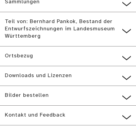
Sammlungen
Teil von: Bernhard Pankok, Bestand der
Entwurfszeichnungen im Landesmuseum
Württemberg
Ortsbezug
Downloads und Lizenzen
Bilder bestellen
Kontakt und Feedback