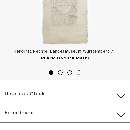
Herkunft/Rechte: Landesmuseum Württemberg / (
Public Domain Mark
)
Über das Objekt
Einordnung