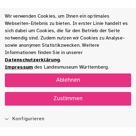
Wir verwenden Cookies, um Ihnen ein optimales
Webseiten-Erlebnis zu bieten. In erster Linie handelt es
sich dabei um Cookies, die für den Betrieb der Seite
notwendig sind. Zudem nutzen wir Cookies zu Analyse-
sowie anonymen Statistikzwecken. Weitere
Informationen finden Sie in unserer
Datenschutzerklärung
.
Impressum
des Landesmuseum Württemberg.
Ablehnen
Zustimmen
Konfigurieren