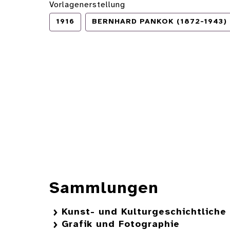
Vorlagenerstellung
1916
BERNHARD PANKOK (1872-1943)
Sammlungen
Kunst- und Kulturgeschichtlich
Grafik und Fotographie