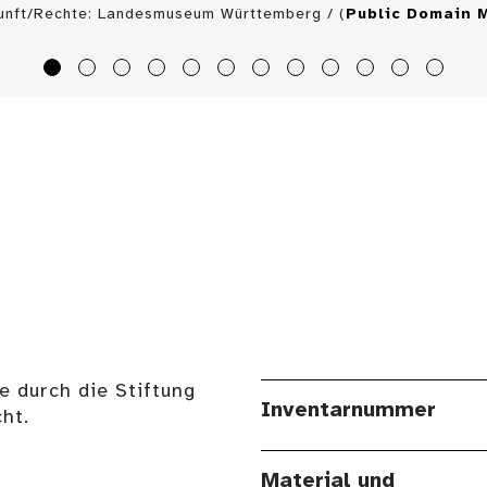
unft/Rechte: Landesmuseum Württemberg / (
Public Domain 
e durch die Stiftung
Inventarnummer
ht.
Material und