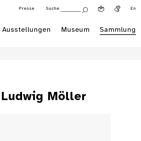
Presse
Suche
En
Ausstellungen
Museum
Sammlung
 Ludwig Möller