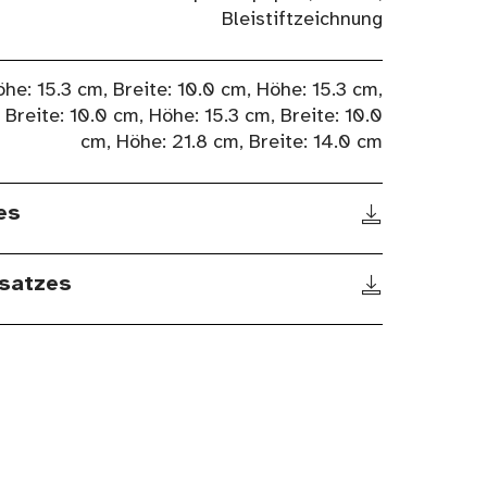
Bleistiftzeichnung
he: 15.3 cm, Breite: 10.0 cm, Höhe: 15.3 cm,
Breite: 10.0 cm, Höhe: 15.3 cm, Breite: 10.0
cm, Höhe: 21.8 cm, Breite: 14.0 cm
es
satzes