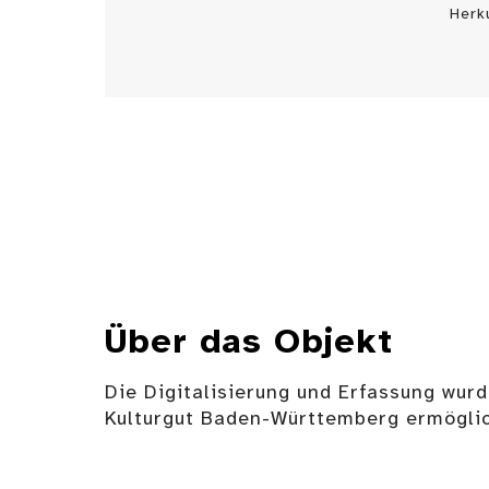
Herk
Über das Objekt
Die Digitalisierung und Erfassung wurd
Kulturgut Baden-Württemberg ermöglic