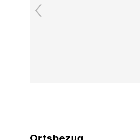
Details
Ortsbezug