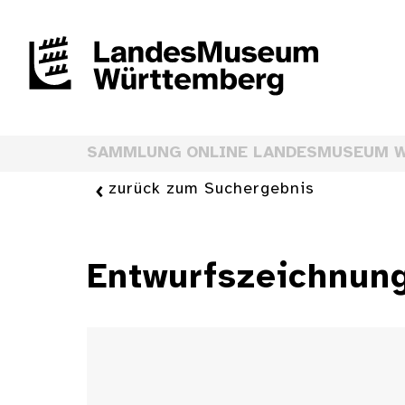
SAMMLUNG ONLINE LANDESMUSEUM 
zurück zum Suchergebnis
Entwurfszeichnung