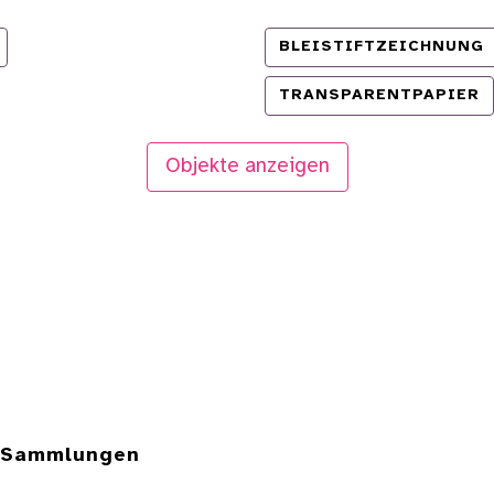
BLEISTIFTZEICHNUNG
TRANSPARENTPAPIER
Objekte anzeigen
e Sammlungen