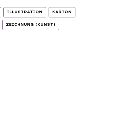
ILLUSTRATION
KARTON
ZEICHNUNG (KUNST)