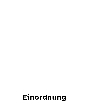
Einordnung