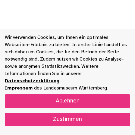
Wir verwenden Cookies, um Ihnen ein optimales
Webseiten-Erlebnis zu bieten. In erster Linie handelt es
sich dabei um Cookies, die für den Betrieb der Seite
notwendig sind. Zudem nutzen wir Cookies zu Analyse-
sowie anonymen Statistikzwecken. Weitere
Informationen finden Sie in unserer
Datenschutzerklärung
.
Impressum
des Landesmuseum Württemberg.
Ablehnen
Zustimmen