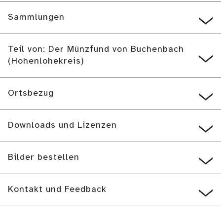
Sammlungen
Teil von: Der Münzfund von Buchenbach
(Hohenlohekreis)
Ortsbezug
Downloads und Lizenzen
Bilder bestellen
Kontakt und Feedback