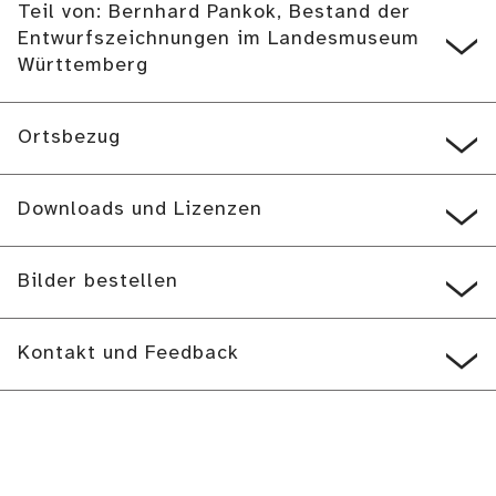
Teil von: Bernhard Pankok, Bestand der
Entwurfszeichnungen im Landesmuseum
Württemberg
Ortsbezug
Downloads und Lizenzen
Bilder bestellen
Kontakt und Feedback