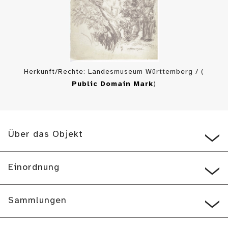
Herkunft/Rechte: Landesmuseum Württemberg / (
Public Domain Mark
)
Über das Objekt
Einordnung
Sammlungen