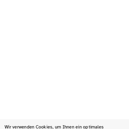
Wir verwenden Cookies, um Ihnen ein optimales