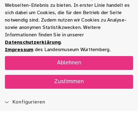
Webseiten-Erlebnis zu bieten. In erster Linie handelt es
sich dabei um Cookies, die für den Betrieb der Seite
notwendig sind. Zudem nutzen wir Cookies zu Analyse-
sowie anonymen Statistikzwecken. Weitere
Informationen finden Sie in unserer
Datenschutzerklärung
.
Impressum
des Landesmuseum Württemberg.
Ablehnen
Zustimmen
Konfigurieren
Blog
App