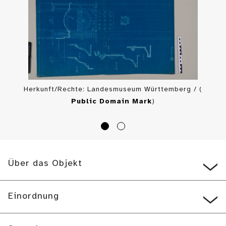
Herkunft/Rechte: Landesmuseum Württemberg / (
Public Domain Mark
)
Über das Objekt
Einordnung