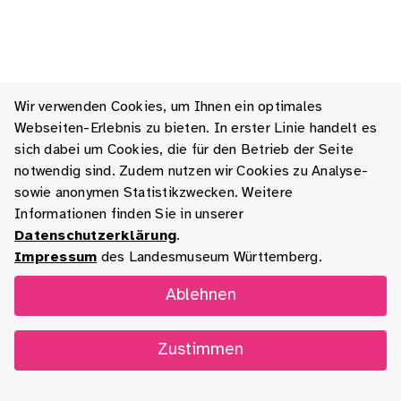
Wir verwenden Cookies, um Ihnen ein optimales
Webseiten-Erlebnis zu bieten. In erster Linie handelt es
sich dabei um Cookies, die für den Betrieb der Seite
notwendig sind. Zudem nutzen wir Cookies zu Analyse-
sowie anonymen Statistikzwecken. Weitere
Informationen finden Sie in unserer
Datenschutzerklärung
.
Impressum
des Landesmuseum Württemberg.
Ablehnen
Zustimmen