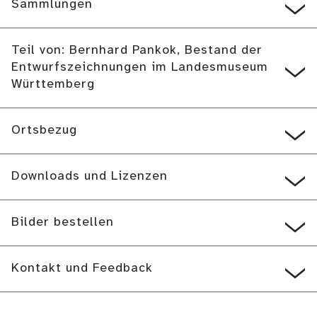
Sammlungen
Teil von: Bernhard Pankok, Bestand der
Entwurfszeichnungen im Landesmuseum
Württemberg
Ortsbezug
Downloads und Lizenzen
Bilder bestellen
Kontakt und Feedback