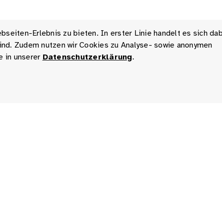
seiten-Erlebnis zu bieten. In erster Linie handelt es sich da
 sind. Zudem nutzen wir Cookies zu Analyse- sowie anonymen
e in unserer
Datenschutzerklärung
.