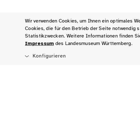
Wir verwenden Cookies, um Ihnen ein optimales Web
Cookies, die für den Betrieb der Seite notwendig
Statistikzwecken. Weitere Informationen finden Si
Impressum
des Landesmuseum Württemberg.
Konfigurieren