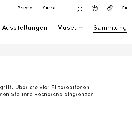
Presse
Suche
En
Ausstellungen
Museum
Sammlung
riff. Über die vier Filteroptionen
enen Sie Ihre Recherche eingrenzen