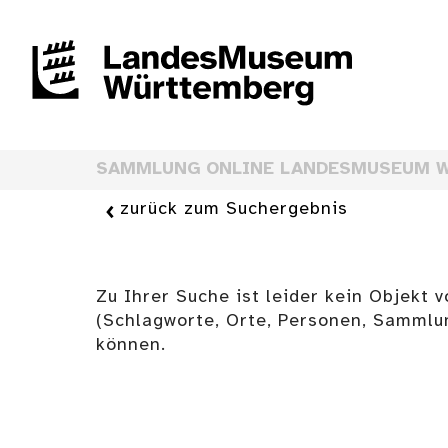
SAMMLUNG ONLINE LANDESMUSEUM 
zurück zum Suchergebnis
Zu Ihrer Suche ist leider kein Objekt 
(Schlagworte, Orte, Personen, Sammlu
können.