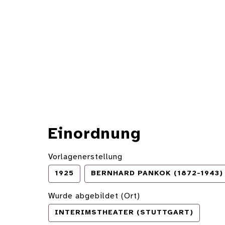
Einordnung
Vorlagenerstellung
1925
BERNHARD PANKOK (1872-1943)
Wurde abgebildet (Ort)
INTERIMSTHEATER (STUTTGART)