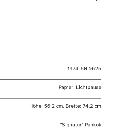
1974-50.0625
Papier; Lichtpause
Höhe: 56.2 cm, Breite: 74.2 cm
"Signatur" Pankok