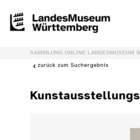
SAMMLUNG ONLINE LANDESMUSEUM 
zurück zum Suchergebnis
Kunstausstellung