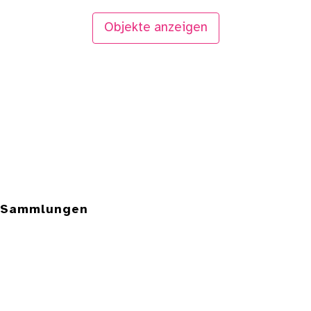
Objekte anzeigen
e Sammlungen