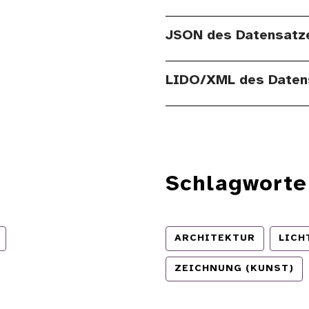
JSON des Datensatz
LIDO/XML des Daten
Schlagworte
ARCHITEKTUR
LICH
ZEICHNUNG (KUNST)