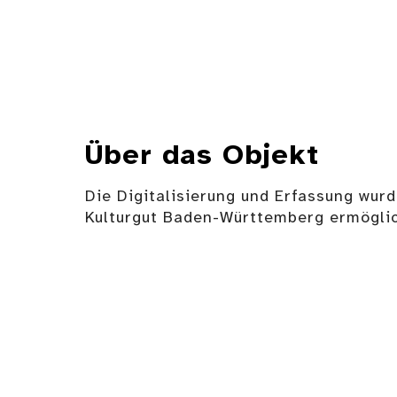
Über das Objekt
Die Digitalisierung und Erfassung wurd
Kulturgut Baden-Württemberg ermöglic