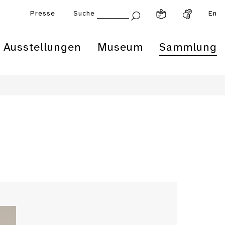
Presse
Suche
En
Ausstellungen
Museum
Sammlung