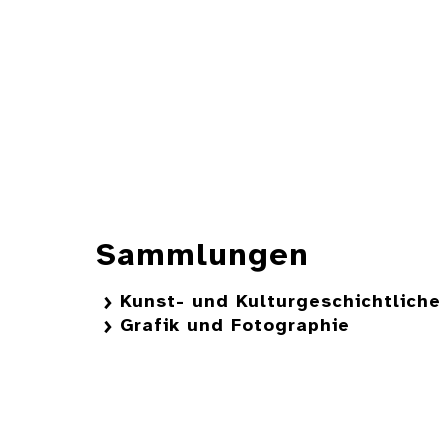
Sammlungen
Kunst- und Kulturgeschichtlich
Grafik und Fotographie