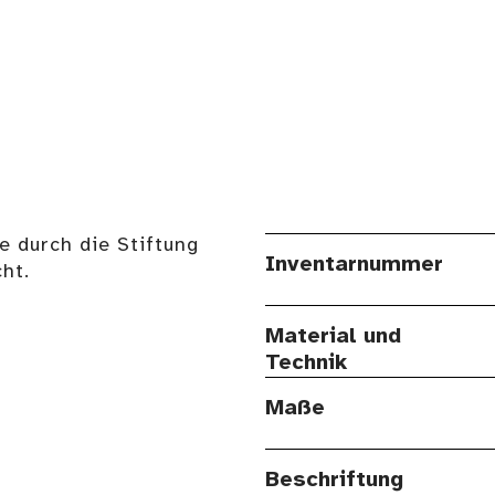
e durch die Stiftung
Inventarnummer
ht.
Material und
Technik
Maße
Beschriftung